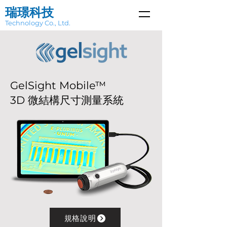
瑞璟科技
Technology Co., Ltd.
GelSight Mobile™
3D 微結構尺寸測量系統
規格說明