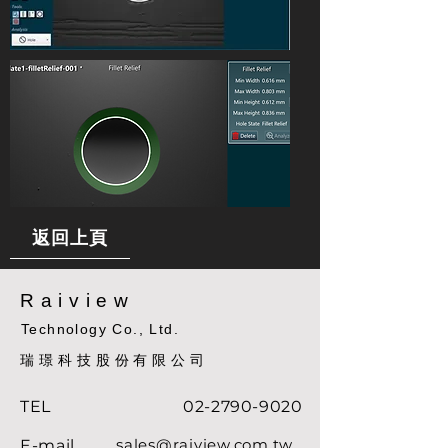
返回上頁
Raiview
Technology Co., Ltd.
​瑞璟科技股份有限公司
TEL
02-2790-9020
sales@raiview.com.tw
E-mail