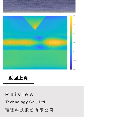
返回上頁
Raiview
Technology Co., Ltd.
​瑞璟科技股份有限公司